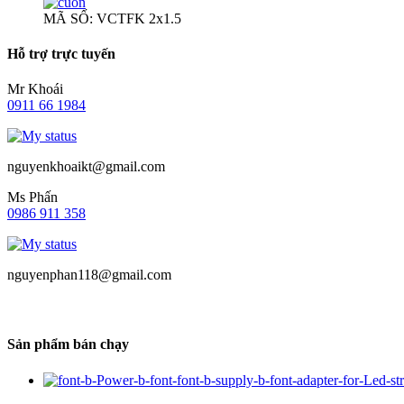
MÃ SỐ: VCTFK 2x1.5
Hỗ trợ trực tuyến
Mr Khoái
0911 66 1984
nguyenkhoaikt@gmail.com
Ms Phấn
0986 911 358
nguyenphan118@gmail.com
Sản phẩm bán chạy