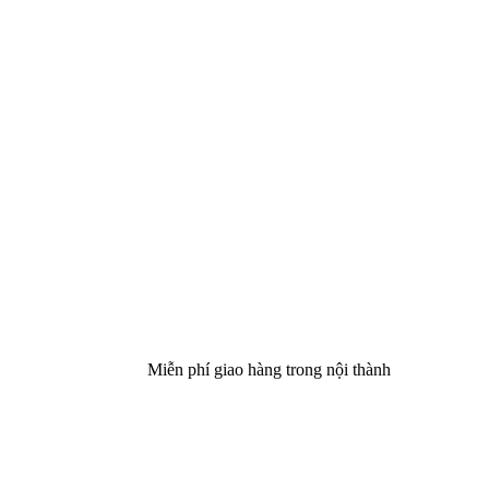
Miễn phí giao hàng trong nội thành