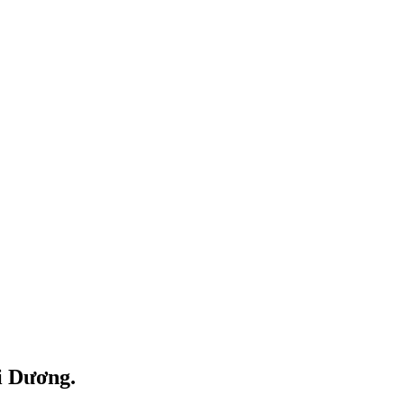
i Dương.