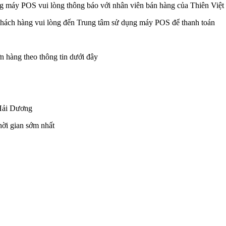
 máy POS vui lòng thông báo với nhân viên bán hàng của Thiên Việt 
khách hàng vui lòng đến Trung tâm sử dụng máy POS để thanh toán
n hàng theo thông tin dưới đây
Hải Dương
hời gian sớm nhất