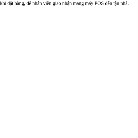
khi đặt hàng, để nhân viên giao nhận mang máy POS đến tận nhà.