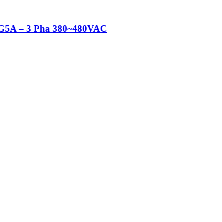
 iG5A – 3 Pha 380~480VAC