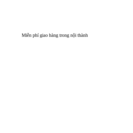
Miễn phí giao hàng trong nội thành