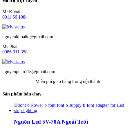
Hỗ trợ trực tuyến
Mr Khoái
0911 66 1984
nguyenkhoaikt@gmail.com
Ms Phấn
0986 911 358
nguyenphan118@gmail.com
Miễn phí giao hàng trong nội thành
Sản phẩm bán chạy
Nguồn Led 5V-70A Ngoài Trời