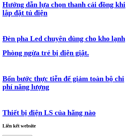
Hướng dẫn lựa chọn thanh cái đồng khi
lắp đặt tủ điện
Đèn pha Led chuyên dùng cho kho lạnh
Phòng ngừa trẻ bị điện giật.
Bốn bước thực tiễn để giảm toàn bộ chi
phí năng lượng
Thiết bị điện LS của hãng nào
Liên kết website