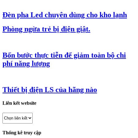
Đèn pha Led chuyên dùng cho kho lạnh
Phòng ngừa trẻ bị điện giật.
Bốn bước thực tiễn để giảm toàn bộ chi
phí năng lượng
Thiết bị điện LS của hãng nào
Liên kết website
Thống kê truy cập