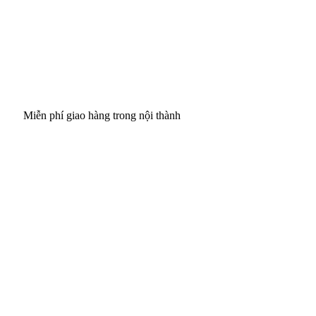
ễn phí giao hàng trong nội thành