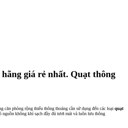
hãng giá rẻ nhất. Quạt thông
g căn phòng rộng thiếu thông thoáng cần sử dụng đến các loại
quạt
nguồn không khí sạch đầy đủ tươi mát và luôn lưu thông