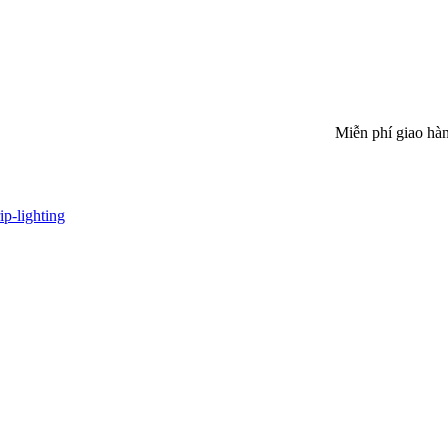
Miễn phí giao hàng trong