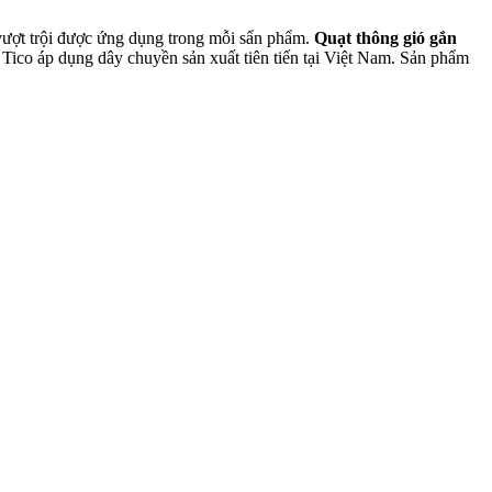
 vượt trội được ứng dụng trong mỗi sẩn phẩm.
Quạt thông gió gắn
ico áp dụng dây chuyền sản xuất tiên tiến tại Việt Nam. Sản phẩm