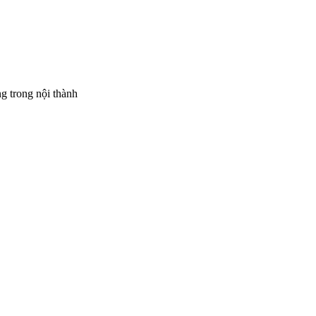
 nội thành