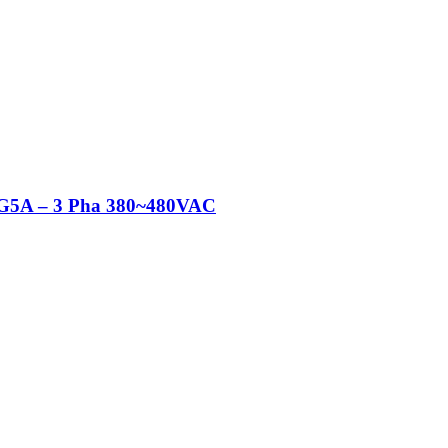
 iG5A – 3 Pha 380~480VAC