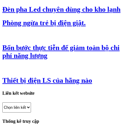
Đèn pha Led chuyên dùng cho kho lạnh
Phòng ngừa trẻ bị điện giật.
Bốn bước thực tiễn để giảm toàn bộ chi
phí năng lượng
Thiết bị điện LS của hãng nào
Liên kết website
Thống kê truy cập