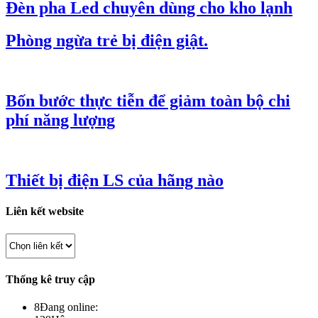
Đèn pha Led chuyên dùng cho kho lạnh
Phòng ngừa trẻ bị điện giật.
Bốn bước thực tiễn để giảm toàn bộ chi
phí năng lượng
Thiết bị điện LS của hãng nào
Liên kết website
Thống kê truy cập
8
Đang online: