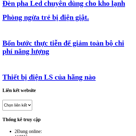
Đèn pha Led chuyên dùng cho kho lạnh
Phòng ngừa trẻ bị điện giật.
Bốn bước thực tiễn để giảm toàn bộ chi
phí năng lượng
Thiết bị điện LS của hãng nào
Liên kết website
Thống kê truy cập
2
Đang online: