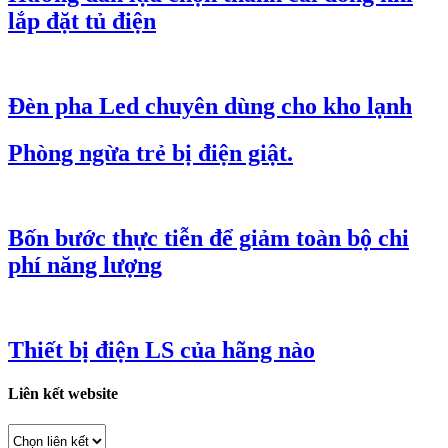
lắp đặt tủ điện
Đèn pha Led chuyên dùng cho kho lạnh
Phòng ngừa trẻ bị điện giật.
Bốn bước thực tiễn để giảm toàn bộ chi
phí năng lượng
Thiết bị điện LS của hãng nào
Liên kết website