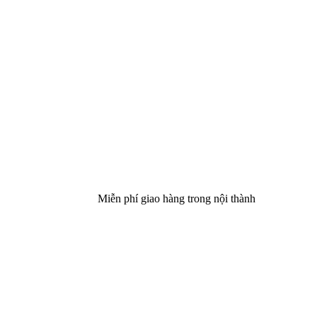
Miễn phí giao hàng trong nội thành