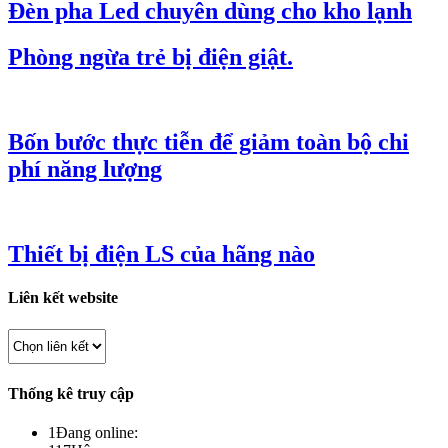
Đèn pha Led chuyên dùng cho kho lạnh
Phòng ngừa trẻ bị điện giật.
Bốn bước thực tiễn để giảm toàn bộ chi
phí năng lượng
Thiết bị điện LS của hãng nào
Liên kết website
Thống kê truy cập
1
Đang online: