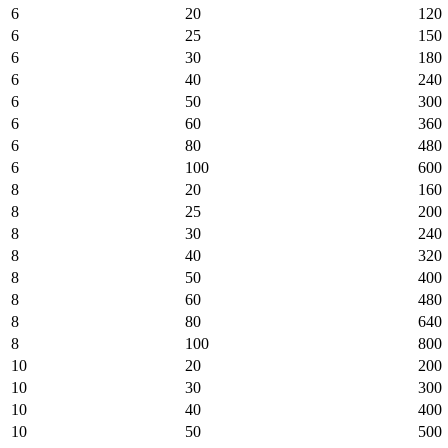
6
20
120
6
25
150
6
30
180
6
40
240
6
50
300
6
60
360
6
80
480
6
100
600
8
20
160
8
25
200
8
30
240
8
40
320
8
50
400
8
60
480
8
80
640
8
100
800
10
20
200
10
30
300
10
40
400
10
50
500