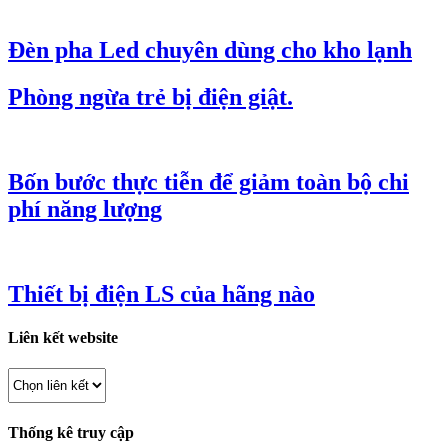
Đèn pha Led chuyên dùng cho kho lạnh
Phòng ngừa trẻ bị điện giật.
Bốn bước thực tiễn để giảm toàn bộ chi
phí năng lượng
Thiết bị điện LS của hãng nào
Liên kết website
Thống kê truy cập